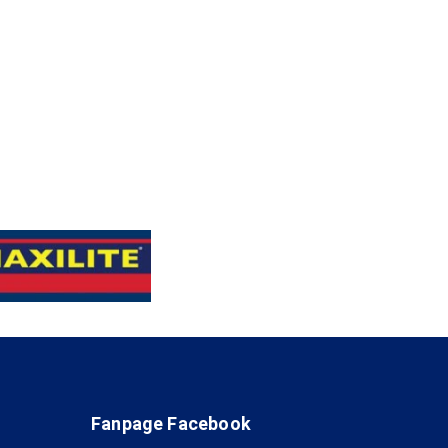
Fanpage Facebook