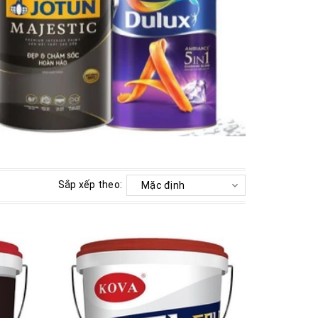
Sắp xếp theo:
Xem nhanh