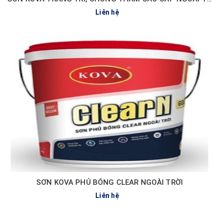
Liên hệ
SƠN KOVA PHỦ BÓNG CLEAR NGOÀI TRỜI
Liên hệ