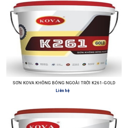
SƠN KOVA KHÔNG BÓNG NGOÀI TRỜI K261-GOLD
Liên hệ