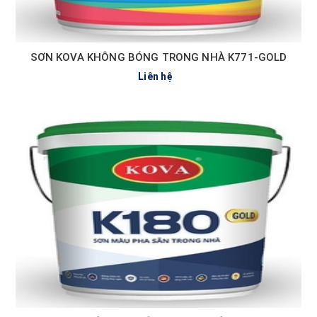
SƠN KOVA KHÔNG BÓNG TRONG NHÀ K771-GOLD
Liên hệ