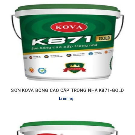
SƠN KOVA BÓNG CAO CẤP TRONG NHÀ K871-GOLD
Liên hệ