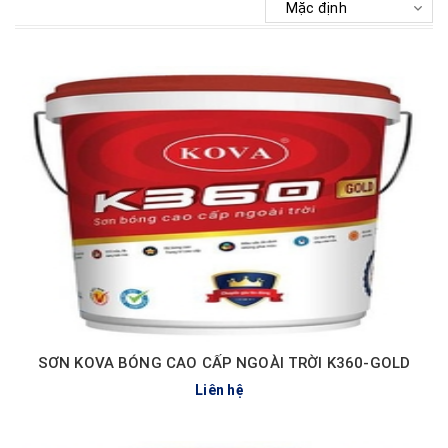
SƠN KOVA BÓNG CAO CẤP NGOÀI TRỜI K360-GOLD
Liên hệ