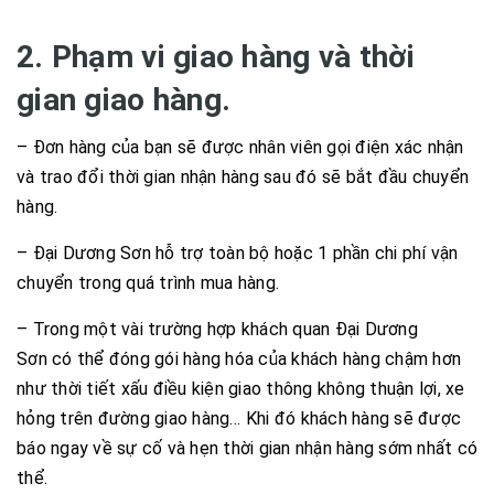
2. Phạm vi giao hàng và thời
gian giao hàng.
– Đơn hàng của bạn sẽ được nhân viên gọi điện xác nhận
và trao đổi thời gian nhận hàng sau đó sẽ bắt đầu chuyển
hàng.
– Đại Dương Sơn hỗ trợ toàn bộ hoặc 1 phần chi phí vận
chuyển trong quá trình mua hàng.
– Trong một vài trường hợp khách quan Đại Dương
Sơn có thể đóng gói hàng hóa của khách hàng chậm hơn
như thời tiết xấu điều kiện giao thông không thuận lợi, xe
hỏng trên đường giao hàng… Khi đó khách hàng sẽ được
báo ngay về sự cố và hẹn thời gian nhận hàng sớm nhất có
thể.