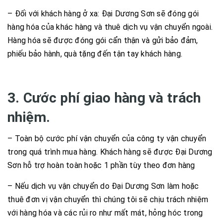
– Đối với khách hàng ở xa: Đại Dương Sơn sẽ đóng gói
hàng hóa của khác hàng và thuê dịch vụ vận chuyển ngoài.
Hàng hóa sẽ được đóng gói cẩn thận và gửi bảo đảm,
phiếu bảo hành, quà tặng đến tận tay khách hàng.
3. Cước phí giao hàng và trách
nhiệm.
– Toàn bộ cước phí vận chuyển của công ty vận chuyển
trong quá trình mua hàng. Khách hàng sẽ được Đại Dương
Sơn hỗ trợ hoàn toàn hoặc 1 phần tùy theo đơn hàng
– Nếu dịch vụ vận chuyển do Đại Dương Sơn làm hoặc
thuê đơn vị vận chuyển thì chúng tôi sẽ chịu trách nhiệm
với hàng hóa và các rủi ro như mất mát, hỏng hóc trong