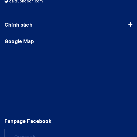
daiduongson.com
Chính sách
Google Map
Fanpage Facebook