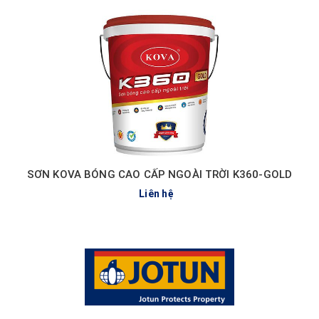
SƠN KOVA BÓNG CAO CẤP NGOÀI TRỜI K360-GOLD
Liên hệ