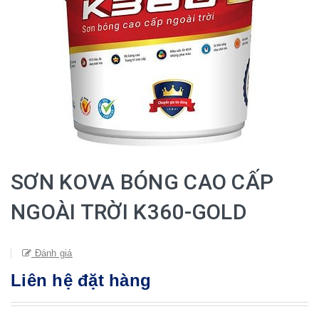
SƠN KOVA BÓNG CAO CẤP
NGOÀI TRỜI K360-GOLD
Đánh giá
Liên hệ đặt hàng