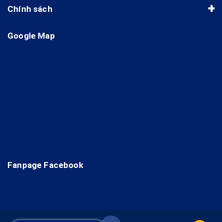
Chính sách
Google Map
Fanpage Facebook