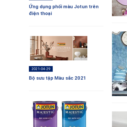
Ứng dụng phối màu Jotun trên
điện thoại
2021-04-29
Bộ sưu tập Màu sắc 2021