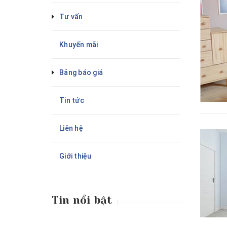
Tư vấn
Khuyến mãi
Bảng báo giá
Tin tức
Liên hệ
Giới thiệu
Tin nổi bật