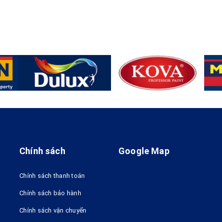
Chính sách
Google Map
Chính sách thanh toán
Chính sách bảo hành
Chính sách vận chuyển