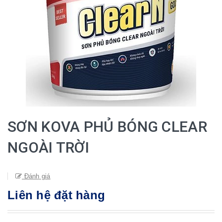
SƠN KOVA PHỦ BÓNG CLEAR
NGOÀI TRỜI
Đánh giá
Liên hệ đặt hàng