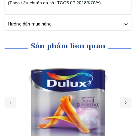
(Theo tiêu chuẩn cơ sở: TCCS 07:2018/KOVA)
Hướng dẫn mua hàng
Sản phẩm liên quan
Mua hàng