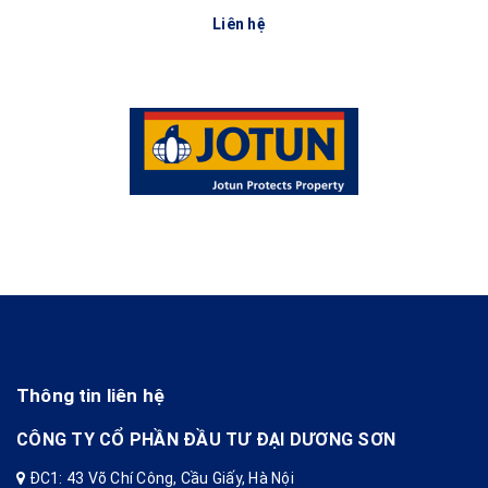
Liên hệ
Thông tin liên hệ
CÔNG TY CỔ PHẦN ĐẦU TƯ ĐẠI DƯƠNG SƠN
ĐC1: 43 Võ Chí Công, Cầu Giấy, Hà Nội