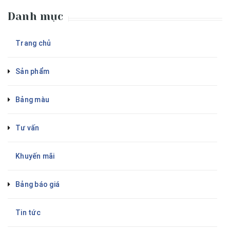
Danh mục
Trang chủ
Sản phẩm
Bảng màu
Tư vấn
Khuyến mãi
Bảng báo giá
Tin tức