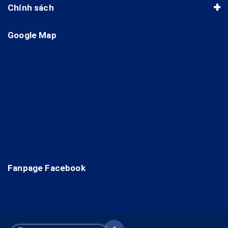
Chính sách
Google Map
Fanpage Facebook