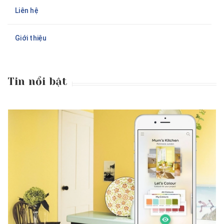
Liên hệ
Giới thiệu
Tin nổi bật