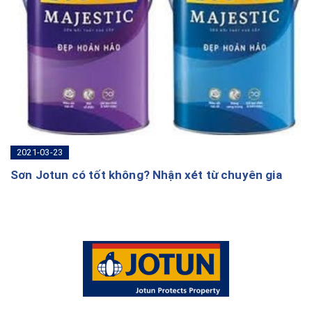
2021-03-23
Sơn Jotun có tốt không? Nhận xét từ chuyên gia