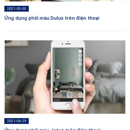
2021-05-03
Ứng dụng phối màu Dulux trên điện thoại
2021-04-29