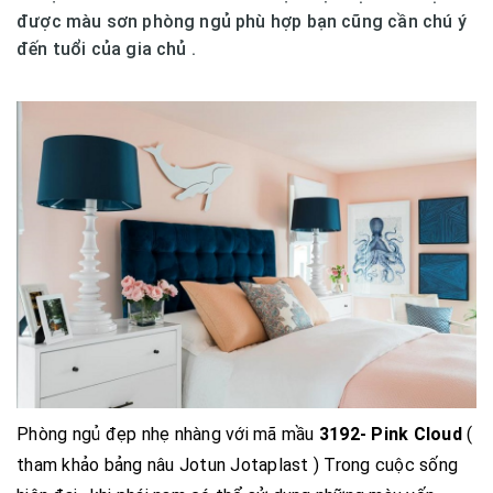
được màu sơn phòng ngủ phù hợp bạn cũng cần chú ý
đến tuổi của gia chủ .
Phòng ngủ đẹp nhẹ nhàng với mã mầu
3192- Pink Cloud
(
tham khảo bảng nâu Jotun Jotaplast ) Trong cuộc sống