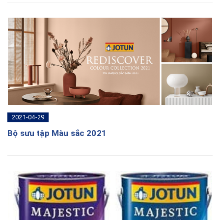
2021-04-29
Bộ sưu tập Màu sắc 2021