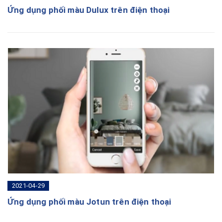
Ứng dụng phối màu Dulux trên điện thoại
2021-04-29
Ứng dụng phối màu Jotun trên điện thoại