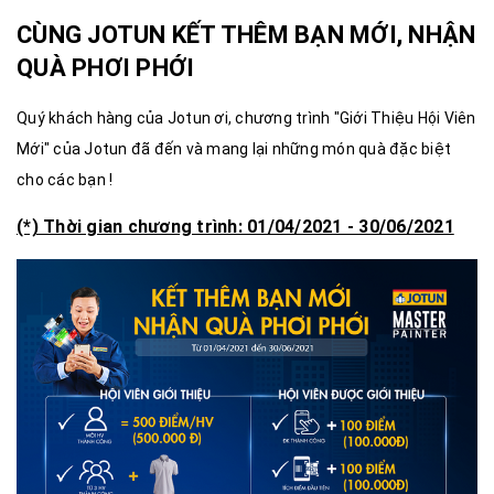
CÙNG JOTUN KẾT THÊM BẠN MỚI, NHẬN
QUÀ PHƠI PHỚI
Quý khách hàng của Jotun ơi, chương trình "Giới Thiệu Hội Viên
Mới" của Jotun đã đến và mang lại những món quà đặc biệt
cho các bạn !
(*) Thời gian chương trình: 01/04/2021 - 30/06/2021