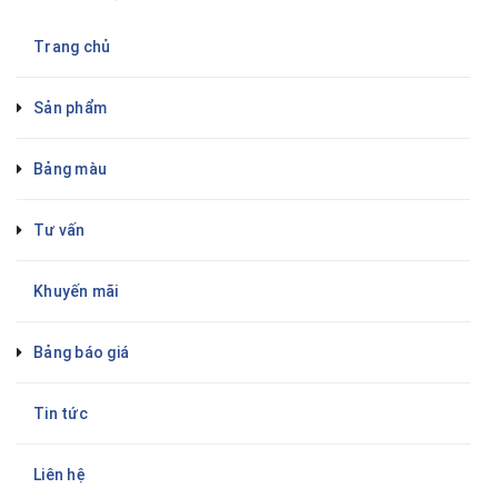
Trang chủ
Sản phẩm
Bảng màu
Tư vấn
Khuyến mãi
Bảng báo giá
Tin tức
Liên hệ