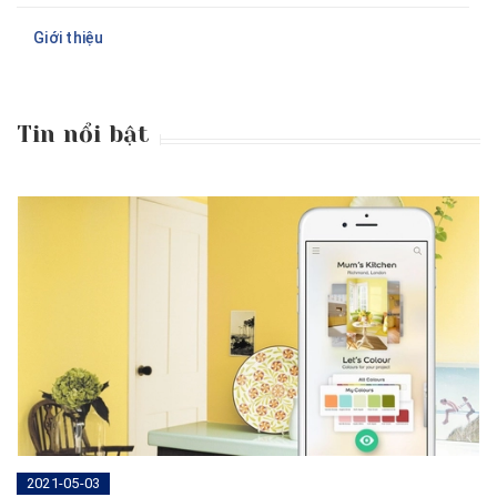
Giới thiệu
Tin nổi bật
2021-05-03