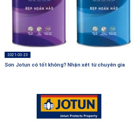
2021-03-23
Sơn Jotun có tốt không? Nhận xét từ chuyên gia