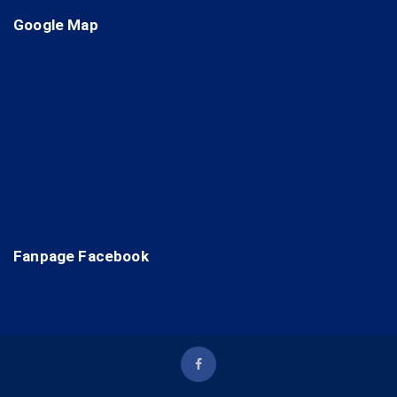
Google Map
Fanpage Facebook