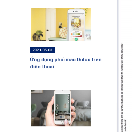
2021-05-03
Ứng dụng phối màu Dulux trên
điện thoại