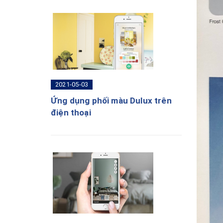
2021-05-03
Ứng dụng phối màu Dulux trên
điện thoại