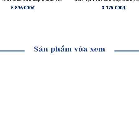
5.896.000₫
3.175.000₫
Sản phẩm vừa xem