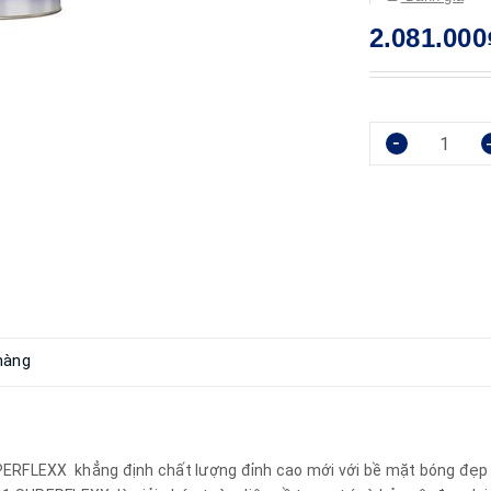
2.081.000
-
hàng
UPERFLEXX khẳng định chất lượng đỉnh cao mới với bề mặt bóng đẹ