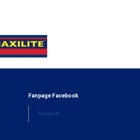
Fanpage Facebook