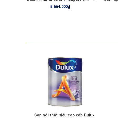
5.664.000₫
Sơn nội thất siêu cao cấp Dulux