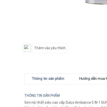
Thêm vào yêu thích
Thông tin sản phẩm
Hướng dẫn mua 
THÔNG TIN SẢN PHẨM
Sơn nội thất siêu cao cấp Dulux Ambiance 5 IN 1 S