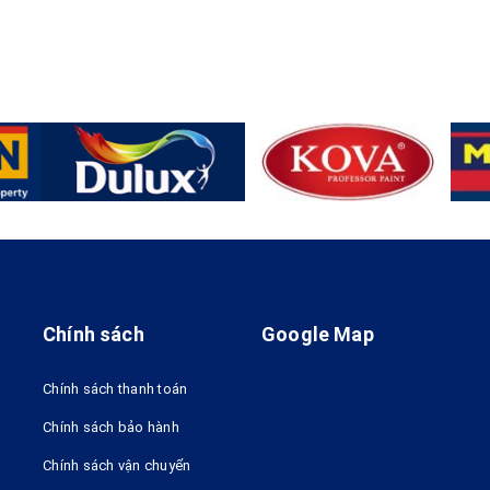
Chính sách
Google Map
Chính sách thanh toán
Chính sách bảo hành
Chính sách vận chuyển