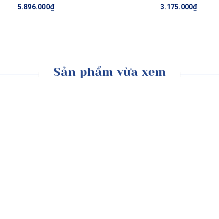
5.896.000₫
3.175.000₫
Sản phẩm vừa xem