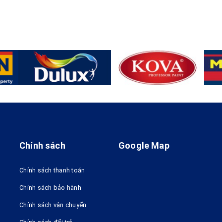
Chính sách
Google Map
Chính sách thanh toán
Chính sách bảo hành
Chính sách vận chuyển