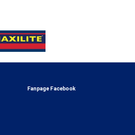
Fanpage Facebook