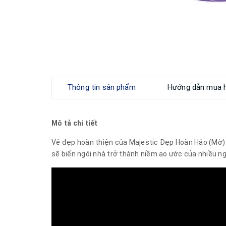
Thông tin sản phẩm
Hướng dẫn mua 
Mô tả chi tiết
Vẻ đẹp hoàn thiện của Majestic Đẹp Hoàn Hảo (Mờ) 
sẽ biến ngôi nhà trở thành niềm ao ước của nhiều ng