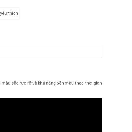
yêu thích
 màu sắc rực rỡ và khả năng bền màu theo thời gian