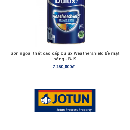
Sơn ngoại thất cao cấp Dulux Weathershield bề mặt
bóng - BJ9
7.250,000đ