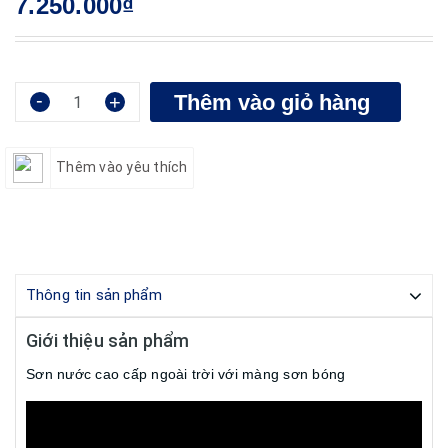
7.250.000₫
-
Thêm vào giỏ hàng
+
Thêm vào yêu thích
Thông tin sản phẩm
Giới thiệu sản phẩm
Sơn nước cao cấp ngoài trời với màng sơn bóng