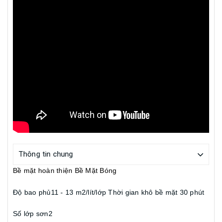
Thông tin chung
Bề mặt hoàn thiện Bề Mặt Bóng
Độ bao phủ11 - 13 m2/lít/lớp
Thời gian khô bề mặt 30 phút
Số lớp sơn2