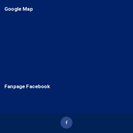
Google Map
Fanpage Facebook