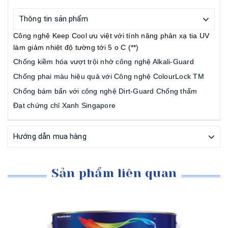
Thông tin sản phẩm
Công nghệ Keep Cool ưu việt với tính năng phản xạ tia UV
làm giảm nhiệt độ tường tới 5 o C (**)
Chống kiềm hóa vượt trội nhờ công nghệ Alkali-Guard
Chống phai màu hiệu quả với Công nghệ ColourLock TM
Chống bám bẩn với công nghệ Dirt-Guard
Chống thấm
Đạt chứng chỉ Xanh Singapore
Hướng dẫn mua hàng
Sản phẩm liên quan