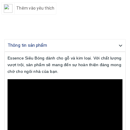
Thêm vào yêu thích
Thông tin sản phẩm
Essence Siêu Bóng dành cho gỗ và kim loại. Với chất lượng
vượt trội, sản phẩm sẽ mang đến sự hoàn thiện đáng mong
chờ cho ngôi nhà của bạn.