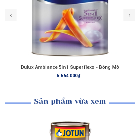
Mua hàng
Dulux Ambiance 5in1 Superflexx - Bóng Mờ
5.664.000₫
Sản phẩm vừa xem