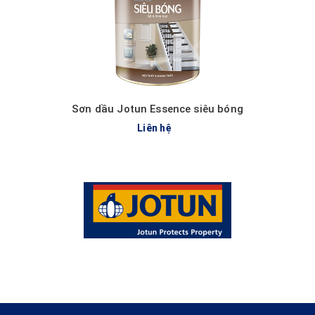
Sơn dầu Jotun Essence siêu bóng
Liên hệ