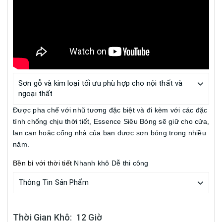
Sơn gỗ và kim loại tối ưu phù hợp cho nội thất và
ngoại thất
Được pha chế với nhũ tương đặc biệt và đi kèm với các đặc
tính chống chịu thời tiết, Essence Siêu Bóng sẽ giữ cho cửa,
lan can hoặc cổng nhà của bạn được sơn bóng trong nhiều
năm.
Bền bỉ với thời tiết
Nhanh khô
Dễ thi công
Thông Tin Sản Phẩm
Thời Gian Khô: 12 Giờ