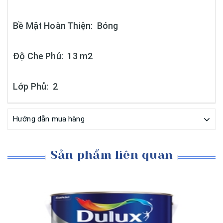
Bề Mặt Hoàn Thiện: Bóng
Độ Che Phủ: 13 m2
Lớp Phủ: 2
Hướng dẫn mua hàng
Sản phẩm liên quan