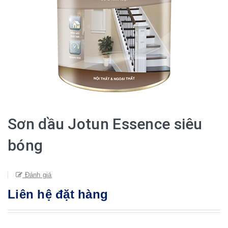
Sơn dầu Jotun Essence siêu
bóng
Đánh giá
Liên hệ đặt hàng