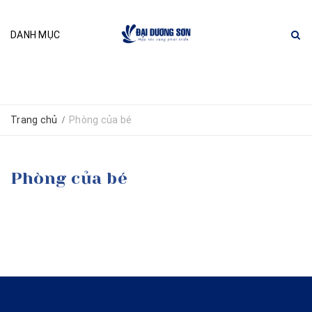
DANH MỤC
Trang chủ
Phòng của bé
/
Phòng của bé