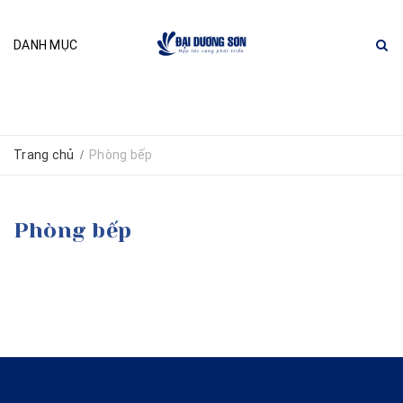
DANH MỤC
Trang chủ
Phòng bếp
/
Phòng bếp