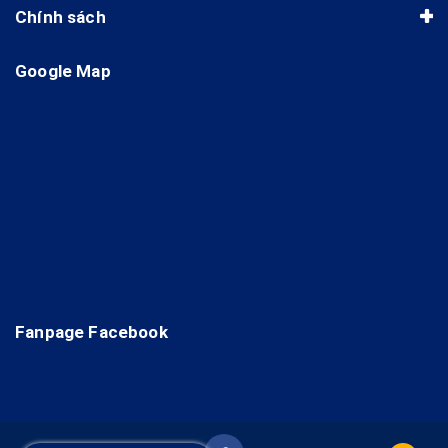
Chính sách
Google Map
Fanpage Facebook