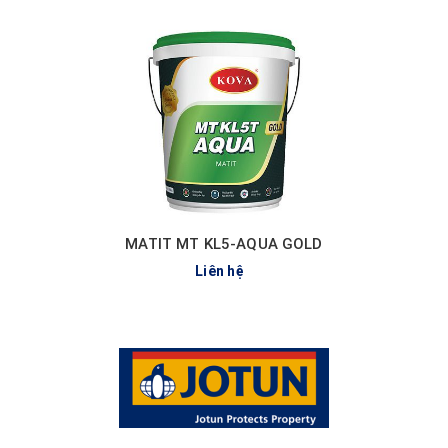
MATIT MT KL5-AQUA GOLD
Liên hệ