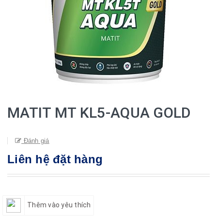
MATIT MT KL5-AQUA GOLD
Đánh giá
Liên hệ đặt hàng
Thêm vào yêu thích