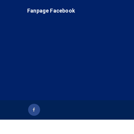
Fanpage Facebook