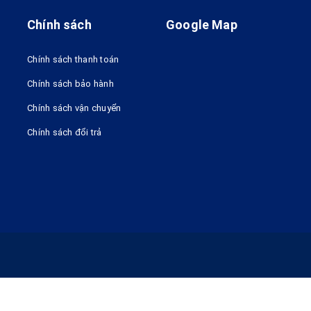
Chính sách
Google Map
Chính sách thanh toán
Chính sách bảo hành
Chính sách vận chuyển
Chính sách đổi trả